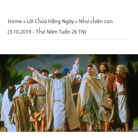
Home
»
Lời Chúa Hằng Ngày
»
Như chiên con
(3.10.2019 – Thứ Năm Tuần 26 TN)