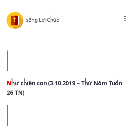
Skip to main content
sống Lời Chúa
Như chiên con (3.10.2019 – Thứ Năm Tuần
26 TN)