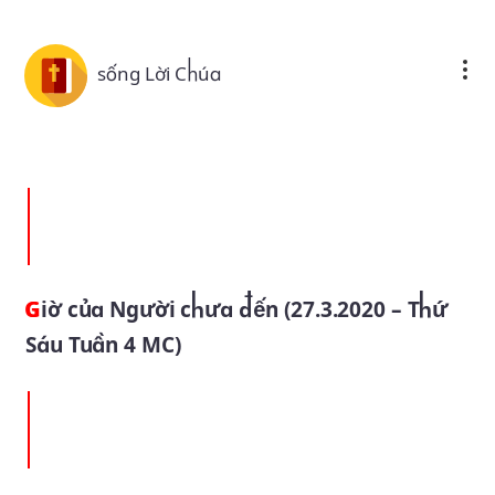
Skip to main content
sống Lời Chúa
Giờ của Người chưa đến (27.3.2020 – Thứ
Sáu Tuần 4 MC)