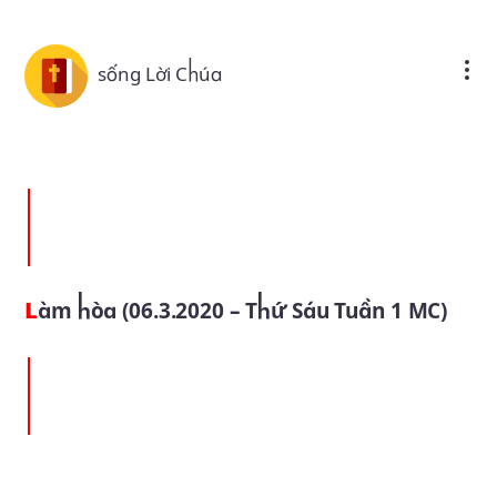
Skip to main content
sống Lời Chúa
Làm hòa (06.3.2020 – Thứ Sáu Tuần 1 MC)