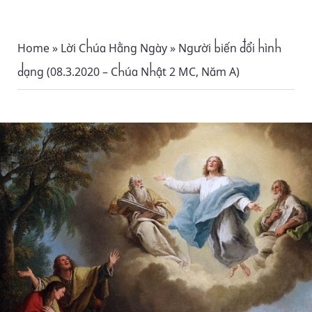
Home
»
Lời Chúa Hằng Ngày
»
Người biến đổi hình
dạng (08.3.2020 – Chúa Nhật 2 MC, Năm A)