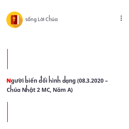
Skip to main content
sống Lời Chúa
Người biến đổi hình dạng (08.3.2020 –
Chúa Nhật 2 MC, Năm A)