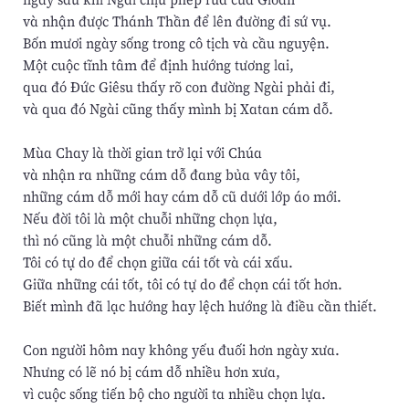
và nhận được Thánh Thần để lên đường đi sứ vụ.
Bốn mươi ngày sống trong cô tịch và cầu nguyện.
Một cuộc tĩnh tâm để định hướng tương lai,
qua đó Ðức Giêsu thấy rõ con đường Ngài phải đi,
và qua đó Ngài cũng thấy mình bị Xatan cám dỗ.
Mùa Chay là thời gian trở lại với Chúa
và nhận ra những cám dỗ đang bủa vây tôi,
những cám dỗ mới hay cám dỗ cũ dưới lớp áo mới.
Nếu đời tôi là một chuỗi những chọn lựa,
thì nó cũng là một chuỗi những cám dỗ.
Tôi có tự do để chọn giữa cái tốt và cái xấu.
Giữa những cái tốt, tôi có tự do để chọn cái tốt hơn.
Biết mình đã lạc hướng hay lệch hướng là điều cần thiết.
Con người hôm nay không yếu đuối hơn ngày xưa.
Nhưng có lẽ nó bị cám dỗ nhiều hơn xưa,
vì cuộc sống tiến bộ cho người ta nhiều chọn lựa.