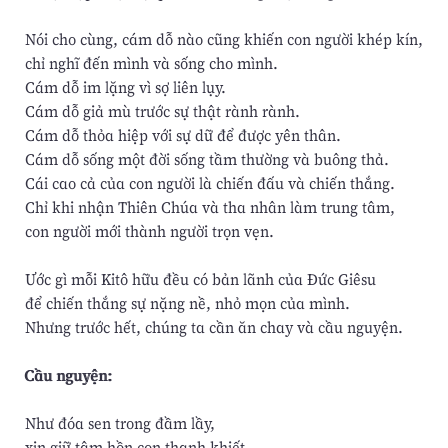
Nói cho cùng, cám dỗ nào cũng khiến con người khép kín,
chỉ nghĩ đến mình và sống cho mình.
Cám dỗ im lặng vì sợ liên lụy.
Cám dỗ giả mù trước sự thật rành rành.
Cám dỗ thỏa hiệp với sự dữ để được yên thân.
Cám dỗ sống một đời sống tầm thường và buông thả.
Cái cao cả của con người là chiến đấu và chiến thắng.
Chỉ khi nhận Thiên Chúa và tha nhân làm trung tâm,
con người mới thành người trọn vẹn.
Ước gì mỗi Kitô hữu đều có bản lãnh của Ðức Giêsu
để chiến thắng sự nặng nề, nhỏ mọn của mình.
Nhưng trước hết, chúng ta cần ăn chay và cầu nguyện.
Cầu nguyện:
Như đóa sen trong đầm lầy,
xin giữ tâm hồn con thanh khiết.