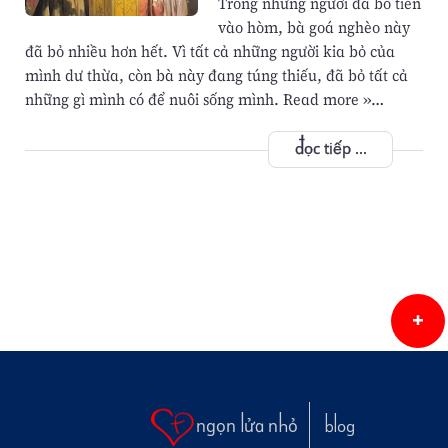
Trong những người đã bỏ tiền
vào hòm, bà goá nghèo này
đã bỏ nhiều hơn hết. Vì tất cả những người kia bỏ của
mình dư thừa, còn bà này đang túng thiếu, đã bỏ tất cả
những gì mình có để nuôi sống mình. Read more »…
đọc tiếp ...
ngọn lửa nhỏ
blog