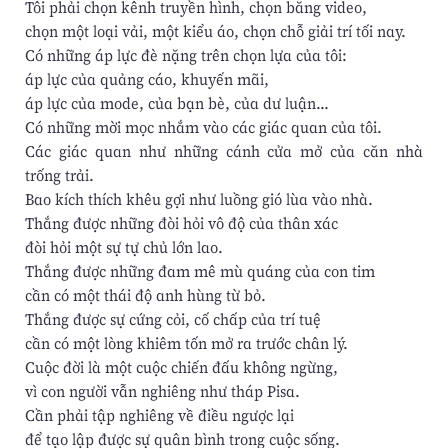
Tôi phải chọn kênh truyền hình, chọn băng video,
chọn một loại vải, một kiểu áo, chọn chỗ giải trí tối nay.
Có những áp lực đè nặng trên chọn lựa của tôi:
áp lực của quảng cáo, khuyến mãi,
áp lực của mode, của bạn bè, của dư luận...
Có những mời mọc nhắm vào các giác quan của tôi.
Các giác quan như những cánh cửa mở của căn nhà
trống trải.
Bao kích thích khêu gợi như luồng gió lùa vào nhà.
Thắng được những đòi hỏi vô độ của thân xác
đòi hỏi một sự tự chủ lớn lao.
Thắng được những đam mê mù quáng của con tim
cần có một thái độ anh hùng từ bỏ.
Thắng được sự cứng cỏi, cố chấp của trí tuệ
cần có một lòng khiêm tốn mở ra trước chân lý.
Cuộc đời là một cuộc chiến đấu không ngừng,
vì con người vẫn nghiêng như tháp Pisa.
Cần phải tập nghiêng về điều ngược lại
để tạo lập được sự quân bình trong cuộc sống.