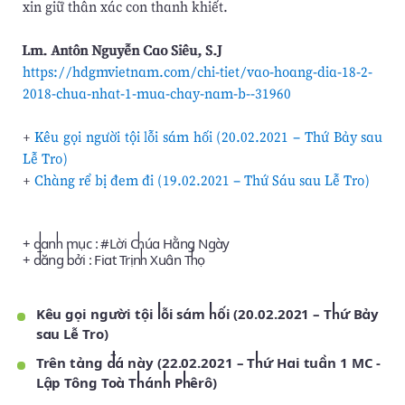
xin giữ thân xác con thanh khiết.
Lm. Antôn Nguyễn Cao Siêu, S.J
https://hdgmvietnam.com/chi-tiet/vao-hoang-dia-18-2-
2018-chua-nhat-1-mua-chay-nam-b--31960
+
Kêu gọi người tội lỗi sám hối (20.02.2021 – Thứ Bảy sau
Lễ Tro)
+
Chàng rể bị đem đi (19.02.2021 – Thứ Sáu sau Lễ Tro)
+ danh mục : #
Lời Chúa Hằng Ngày
+ đăng bởi :
Fiat Trịnh Xuân Thọ
Kêu gọi người tội lỗi sám hối (20.02.2021 – Thứ Bảy
sau Lễ Tro)
Trên tảng đá này (22.02.2021 – Thứ Hai tuần 1 MC -
Lập Tông Toà Thánh Phêrô)