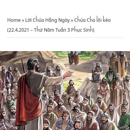
Home
»
Lời Chúa Hằng Ngày
»
Chúa Cha lôi kéo
(22.4.2021 – Thứ Năm Tuần 3 Phục Sinh)