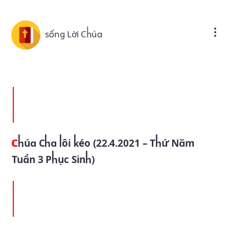
Skip to main content
sống Lời Chúa
Chúa Cha lôi kéo (22.4.2021 – Thứ Năm
Tuần 3 Phục Sinh)