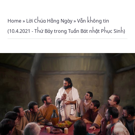
Home
»
Lời Chúa Hằng Ngày
»
Vẫn không tin
(10.4.2021 - Thứ Bảy trong Tuần Bát nhật Phục Sinh)