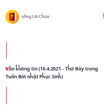
Skip to main content
sống Lời Chúa
Vẫn không tin (10.4.2021 - Thứ Bảy trong
Tuần Bát nhật Phục Sinh)