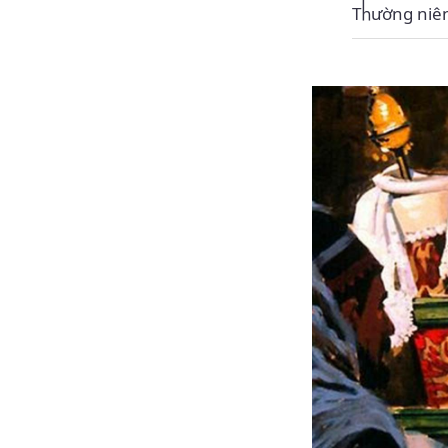
Thường niê