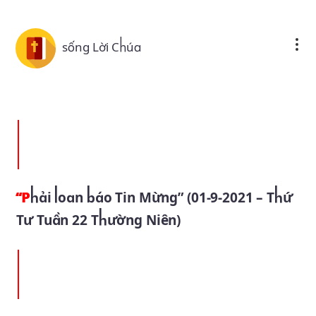
Skip to main content
sống Lời Chúa
“Phải loan báo Tin Mừng” (01-9-2021 – Thứ
Tư Tuần 22 Thường Niên)