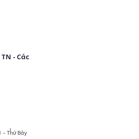
 – Thứ Bảy