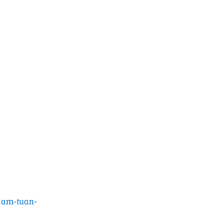
-nam-tuan-