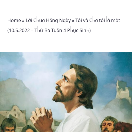
Home
»
Lời Chúa Hằng Ngày
»
Tôi và Cha tôi là một
(10.5.2022 – Thứ Ba Tuần 4 Phục Sinh)