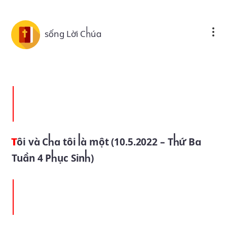
Skip to main content
sống Lời Chúa
Tôi và Cha tôi là một (10.5.2022 – Thứ Ba
Tuần 4 Phục Sinh)