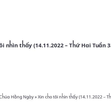
Skip to main content
 tôi nhìn thấy (14.11.2022 – Thứ Hai Tuần 
 Chúa Hằng Ngày
»
Xin cho tôi nhìn thấy (14.11.2022 – 