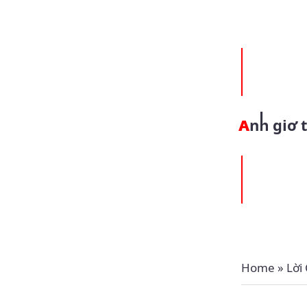
Anh giơ
Home
»
Lời