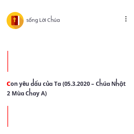
Skip to main content
sống Lời Chúa
Con yêu dấu của Ta (05.3.2020 – Chúa Nhật
2 Mùa Chay A)