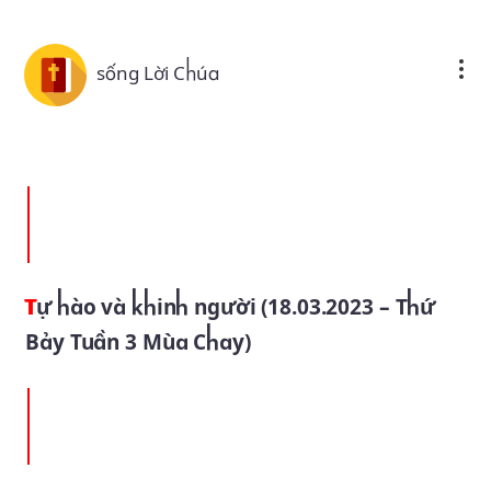
Skip to main content
sống Lời Chúa
Tự hào và khinh người (18.03.2023 – Thứ
Bảy Tuần 3 Mùa Chay)