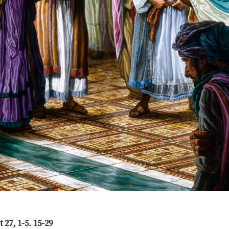
t 27, 1-5. 15-29