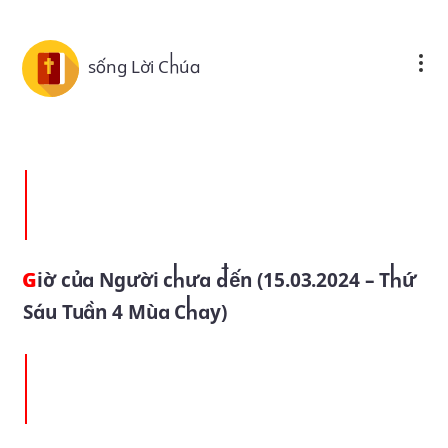
Skip to main content
sống Lời Chúa
Giờ của Người chưa đến (15.03.2024 – Thứ
Sáu Tuần 4 Mùa Chay)