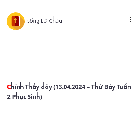
Skip to main content
sống Lời Chúa
Chính Thầy đây (13.04.2024 – Thứ Bảy Tuần
2 Phục Sinh)