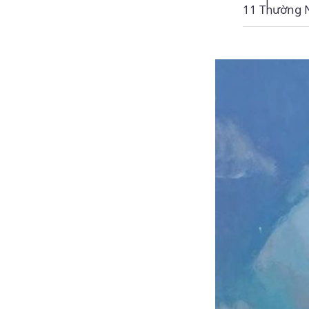
11 Thường 