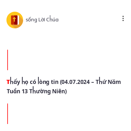
Skip to main content
sống Lời Chúa
Thấy họ có lòng tin (04.07.2024 – Thứ Năm
Tuần 13 Thường Niên)