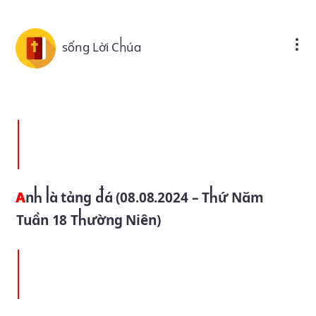
Skip to main content
sống Lời Chúa
Anh là tảng đá (08.08.2024 – Thứ Năm
Tuần 18 Thường Niên)