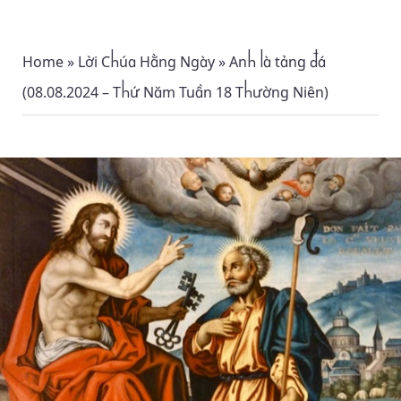
Home
»
Lời Chúa Hằng Ngày
»
Anh là tảng đá
(08.08.2024 – Thứ Năm Tuần 18 Thường Niên)