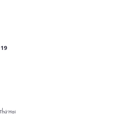
 Thứ Hai