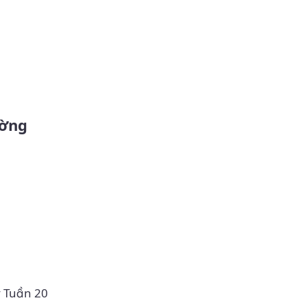
y Tuần 20