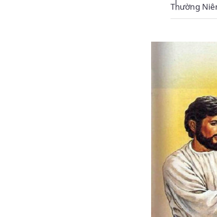
Thường Niê