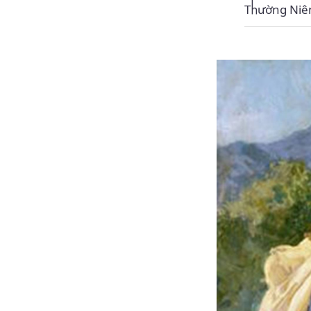
Thường Niê