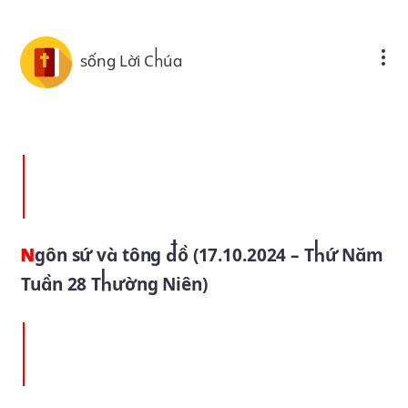
Skip to main content
sống Lời Chúa
Ngôn sứ và tông đồ (17.10.2024 – Thứ Năm
Tuần 28 Thường Niên)