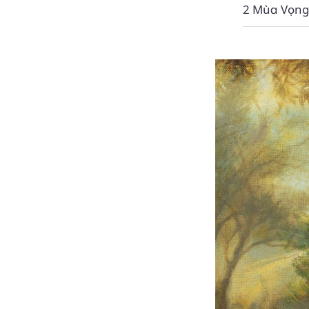
2 Mùa Vọng