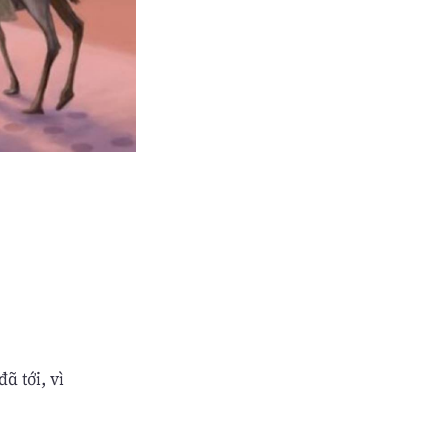
ã tới, vì