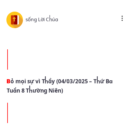
Skip to main content
sống Lời Chúa
Bỏ mọi sự vì Thầy (04/03/2025 – Thứ Ba
Tuần 8 Thường Niên)