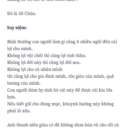
Ðó là lời Chúa.
Suy niệm:
Bình thường con người làm gì cũng ít nhiều nghĩ đến cái
lợi cho mình.
Không lợi vật chất thì cũng lợi tinh thần.
Không lợi đời này thì cũng lợi đời sau.
Không lợi cho cá nhân mình
thì cũng lợi cho gia đình mình, tôn giáo của mình, quê
hương của mình.
Con người dám hy sinh bỏ cái này để được cái kia lớn
hơn.
Nếu biết giữ cho đúng mực, khuynh hướng này không
phải là xấu.
Anh thanh niên giàu có đã không dám bán và cho tất cả