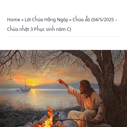
Home
»
Lời Chúa Hằng Ngày
»
Chúa đó (04/5/2025 –
Chúa nhật 3 Phục sinh năm C)