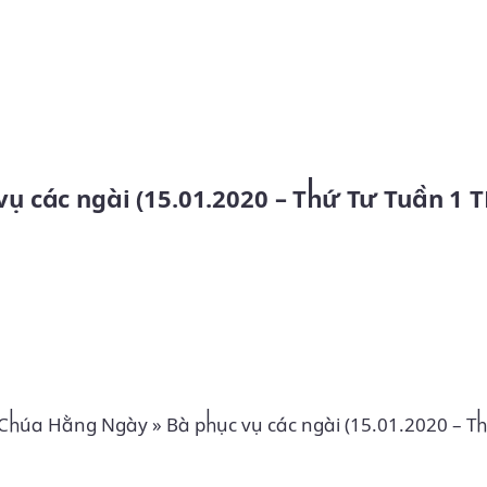
Skip to main content
 vụ các ngài (15.01.2020 – Thứ Tư Tuần 1 T
 Chúa Hằng Ngày
»
Bà phục vụ các ngài (15.01.2020 – T