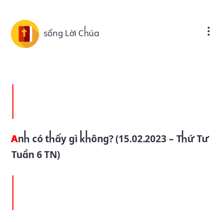
Skip to main content
sống Lời Chúa
Anh có thấy gì không? (15.02.2023 – Thứ Tư
Tuần 6 TN)