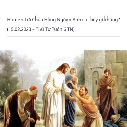
Home
»
Lời Chúa Hằng Ngày
»
Anh có thấy gì không?
(15.02.2023 – Thứ Tư Tuần 6 TN)