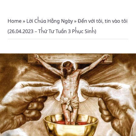
Home
»
Lời Chúa Hằng Ngày
»
Đến với tôi, tin vào tôi
(26.04.2023 – Thứ Tư Tuần 3 Phục Sinh)