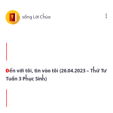
Skip to main content
sống Lời Chúa
Đến với tôi, tin vào tôi (26.04.2023 – Thứ Tư
Tuần 3 Phục Sinh)