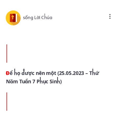
Skip to main content
sống Lời Chúa
Để họ được nên một (25.05.2023 – Thứ
Năm Tuần 7 Phục Sinh)