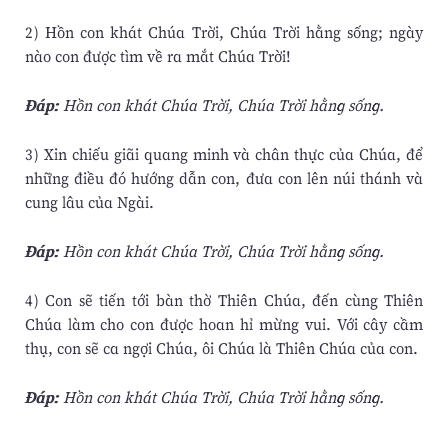
2) Hồn con khát Chúa Trời, Chúa Trời hằng sống; ngày
nào con được tìm về ra mắt Chúa Trời!
Ðáp:
Hồn con khát Chúa Trời, Chúa Trời hằng sống.
3) Xin chiếu giãi quang minh và chân thực của Chúa, để
những điều đó hướng dẫn con, đưa con lên núi thánh và
cung lâu của Ngài.
Ðáp:
Hồn con khát Chúa Trời, Chúa Trời hằng sống.
4) Con sẽ tiến tới bàn thờ Thiên Chúa, đến cùng Thiên
Chúa làm cho con được hoan hỉ mừng vui. Với cây cầm
thụ, con sẽ ca ngợi Chúa, ôi Chúa là Thiên Chúa của con.
Ðáp:
Hồn con khát Chúa Trời, Chúa Trời hằng sống.