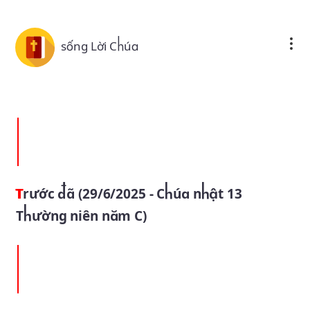
Skip to main content
sống Lời Chúa
Trước đã (29/6/2025 - Chúa nhật 13
Thường niên năm C)