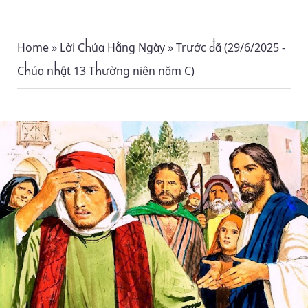
Home
»
Lời Chúa Hằng Ngày
»
Trước đã (29/6/2025 -
Chúa nhật 13 Thường niên năm C)