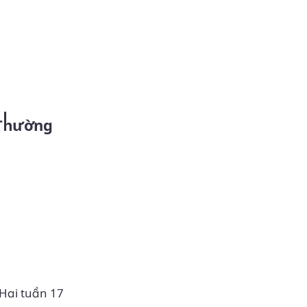
 Hai tuần 17