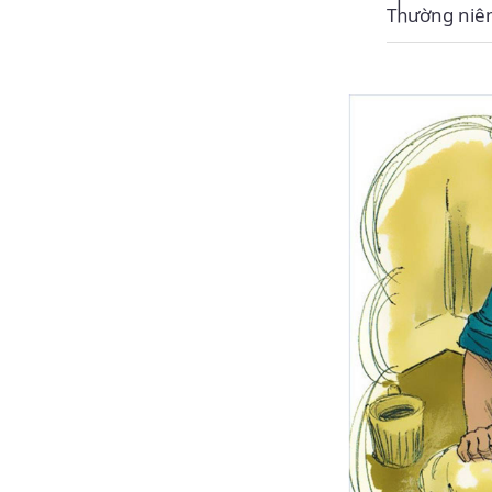
Thường niê