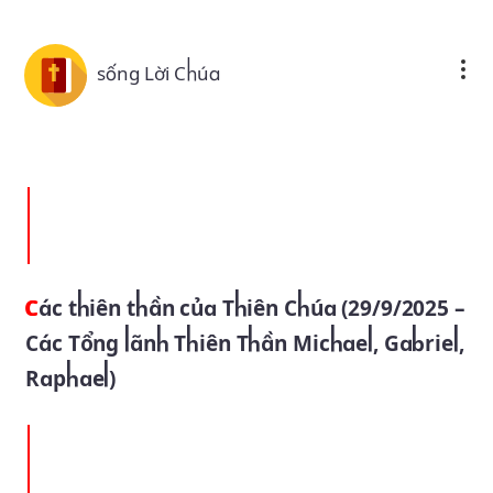
Skip to main content
sống Lời Chúa
Các thiên thần của Thiên Chúa (29/9/2025 –
Các Tổng lãnh Thiên Thần Michael, Gabriel,
Raphael)