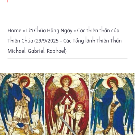
Home
»
Lời Chúa Hằng Ngày
»
Các thiên thần của
Thiên Chúa (29/9/2025 – Các Tổng lãnh Thiên Thần
Michael, Gabriel, Raphael)