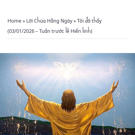
Home
»
Lời Chúa Hằng Ngày
»
Tôi đã thấy
(03/01/2026 – Tuần trước lễ Hiển linh)