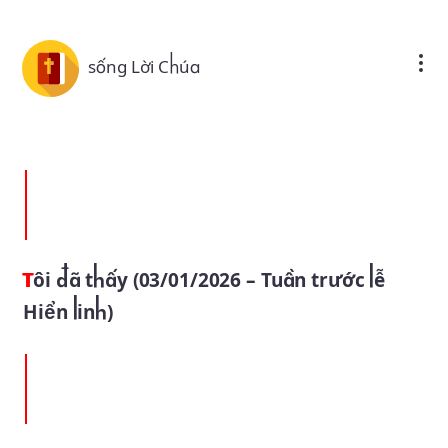
Skip to main content
sống Lời Chúa
Tôi đã thấy (03/01/2026 – Tuần trước lễ
Hiển linh)