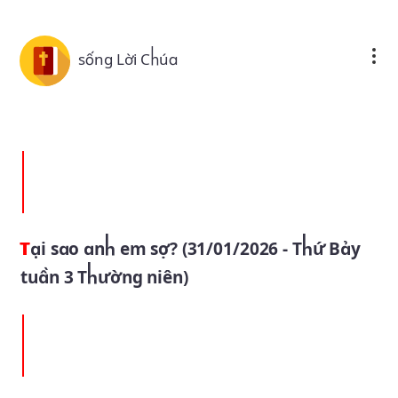
Skip to main content
sống Lời Chúa
Tại sao anh em sợ? (31/01/2026 - Thứ Bảy
tuần 3 Thường niên)