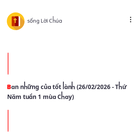
Skip to main content
sống Lời Chúa
Ban những của tốt lành (26/02/2026 - Thứ
Năm tuần 1 mùa Chay)