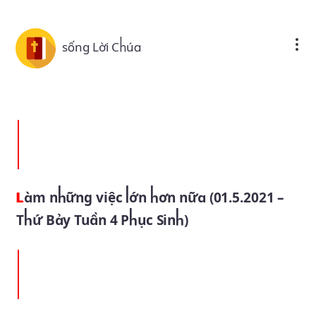
Skip to main content
sống Lời Chúa
Làm những việc lớn hơn nữa (01.5.2021 –
Thứ Bảy Tuần 4 Phục Sinh)