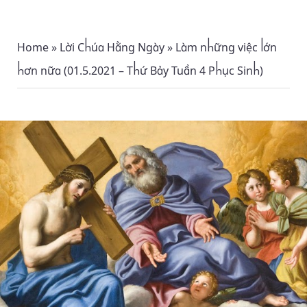
Home
»
Lời Chúa Hằng Ngày
»
Làm những việc lớn
hơn nữa (01.5.2021 – Thứ Bảy Tuần 4 Phục Sinh)