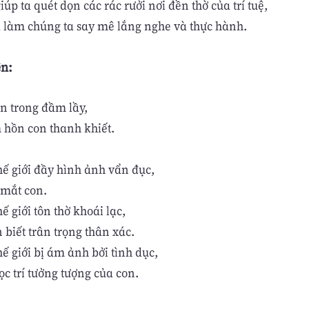
iúp ta quét dọn các rác rưởi nơi đền thờ của trí tuệ,
a làm chúng ta say mê lắng nghe và thực hành.
n:
n trong đầm lầy,
m hồn con thanh khiết.
hế giới đầy hình ảnh vẩn đục,
 mắt con.
ế giới tôn thờ khoái lạc,
 biết trân trọng thân xác.
ế giới bị ám ảnh bởi tình dục,
ọc trí tưởng tượng của con.