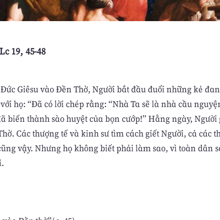
Lc 19, 45-48
, Ðức Giêsu vào Ðền Thờ, Người bắt đầu đuổi những kẻ đa
 với họ: “Ðã có lời chép rằng: “Nhà Ta sẽ là nhà cầu nguyệ
đã biến thành sào huyệt của bọn cướp!” Hằng ngày, Người
hờ. Các thượng tế và kinh sư tìm cách giết Người, cả các 
cũng vậy. Nhưng họ không biết phải làm sao, vì toàn dân 
.