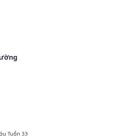
Sáu Tuần 33