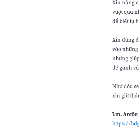
Xin nâng c
vượt qua 
để biết tự 
Xin đừng đ
vào những 
nhưng giúp
để gánh vá
Như đóa se
xin giữ thâ
Lm. Antôn 
https://hd