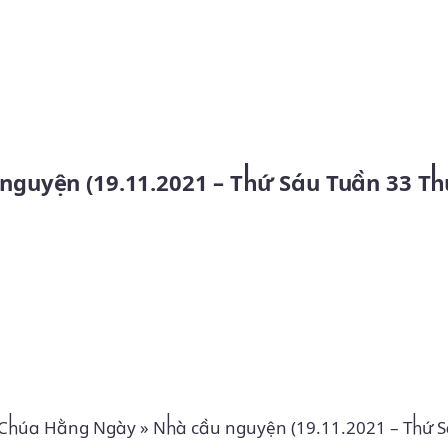
Skip to main content
 Chúa Hằng Ngày
»
Nhà cầu nguyện (19.11.2021 – Thứ 