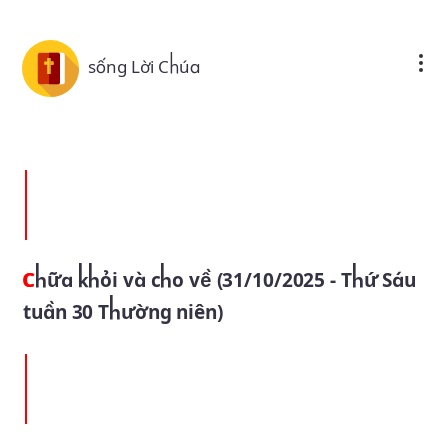
Skip to main content
sống Lời Chúa
Chữa khỏi và cho về (31/10/2025 - Thứ Sáu
tuần 30 Thường niên)